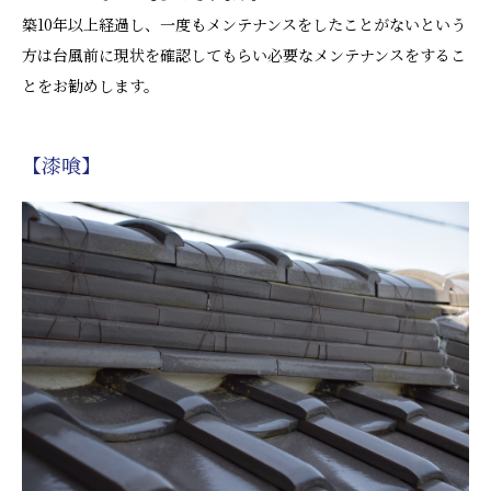
築10年以上経過し、一度もメンテナンスをしたことがないという
方は台風前に現状を確認してもらい必要なメンテナンスをするこ
とをお勧めします。
【漆喰】