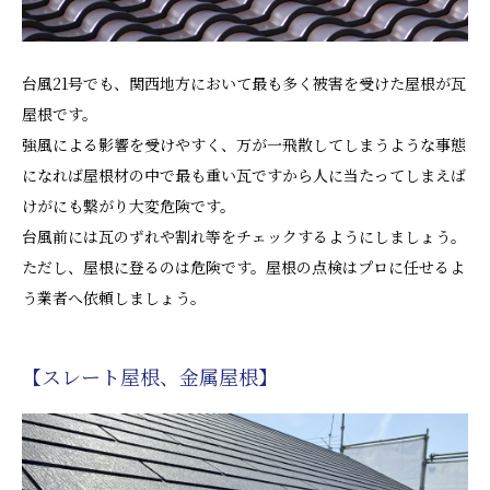
台風21号でも、関西地方において最も多く被害を受けた屋根が瓦
屋根です。
強風による影響を受けやすく、万が一飛散してしまうような事態
になれば屋根材の中で最も重い瓦ですから人に当たってしまえば
けがにも繋がり大変危険です。
台風前には瓦のずれや割れ等をチェックするようにしましょう。
ただし、屋根に登るのは危険です。屋根の点検はプロに任せるよ
う業者へ依頼しましょう。
【スレート屋根、金属屋根】