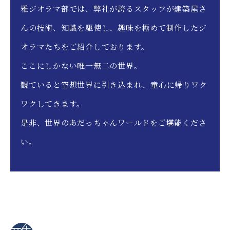
雅ジオラマ部では、弊社が誇るスタッフが建築屋さ
んの技術、知識を駆使し、趣味を極めて制作したジ
オラマたちをご紹介しております。
ここにしかない唯一無二の世界。
観ていると空想世界に引き込まれ、童心に帰りワク
ワクしてきます。
是非、世界のあだっちゃんワールドをご堪能くださ
い。