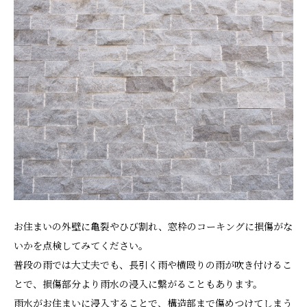
お住まいの外壁に亀裂やひび割れ、窓枠のコーキングに損傷がな
いかを点検してみてください。
普段の雨では大丈夫でも、長引く雨や横殴りの雨が吹き付けるこ
とで、損傷部分より雨水の浸入に繋がることもあります。
雨水がお住まいに浸入することで、構造部まで傷めつけてしまう