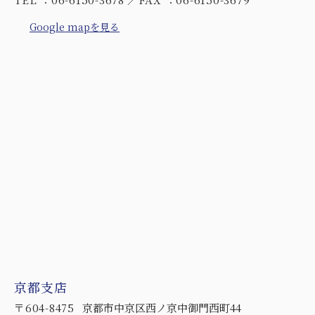
Google mapを見る
京都支店
〒604-8475
京都市中京区西ノ京中御門西町44