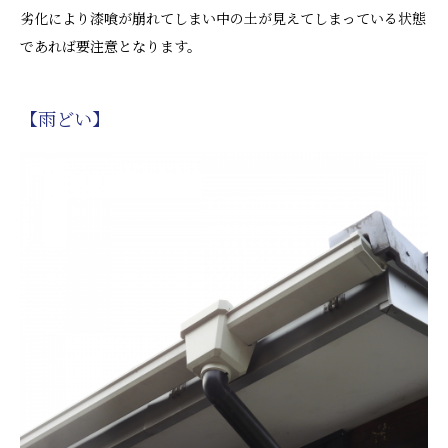
劣化により漆喰が崩れてしまい中の土が見えてしまっている状態
であれば要注意となります。
【雨どい】