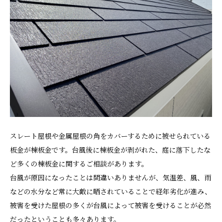
スレート屋根や金属屋根の角をカバーするために被せられている
板金が棟板金です。台風後に棟板金が剥がれた、庭に落下したな
ど多くの棟板金に関するご相談があります。
台風が原因になったことは間違いありませんが、気温差、風、雨
などの水分など常に大敵に晒されていることで経年劣化が進み、
被害を受けた屋根の多くが台風によって被害を受けることが必然
だったということも多々あります。