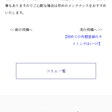
事もありますのでご心配な場合は早めのメンテナンスをおすすめ
いたします。
<< 前の投稿へ
次の投稿へ >>
【初めての外壁塗装のタ
イミングはいつ?】
コラム一覧