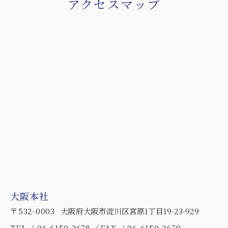
アクセスマップ
大阪本社
〒532-0003
大阪府大阪市淀川区宮原1丁目19-23-929
TEL ：06-6150-3678
FAX ：06-6150-3679