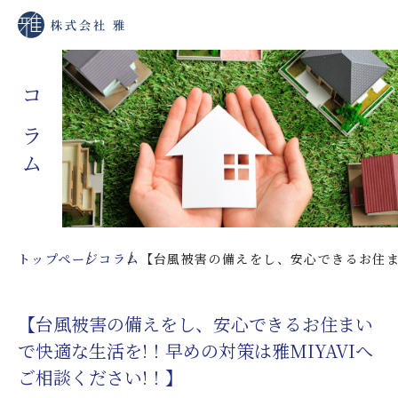
コラム
トップページ
コラム
【台風被害の備えをし、安心できるお住まい
【台風被害の備えをし、安心できるお住まい
で快適な生活を!！早めの対策は雅MIYAVIへ
ご相談ください!！】