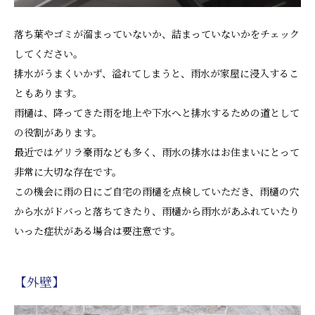
落ち葉やゴミが溜まっていないか、詰まっていないかをチェック
してください。
排水がうまくいかず、溢れてしまうと、雨水が家屋に浸入するこ
ともあります。
雨樋は、降ってきた雨を地上や下水へと排水するための道として
の役割があります。
最近ではゲリラ豪雨なども多く、雨水の排水はお住まいにとって
非常に大切な存在です。
この機会に雨の日にご自宅の雨樋を点検していただき、雨樋の穴
から水がドバっと落ちてきたり、雨樋から雨水があふれていたり
いった症状がある場合は要注意です。
【外壁】