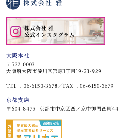
大阪本社
〒532-0003
大阪府大阪市淀川区宮原1丁目19-23-929
TEL ：06-6150-3678
FAX ：06-6150-3679
京都支店
〒604-8475
京都市中京区西ノ京中御門西町44