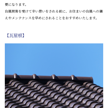
要になります。
台風被害を受けて辛い思いをされる前に、お住まいの台風への備
えやメンテナンスを早めにされることをおすすめいたします。
【瓦屋根】