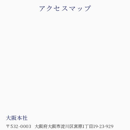
アクセスマップ
大阪本社
〒532-0003
大阪府大阪市淀川区宮原1丁目19-23-929