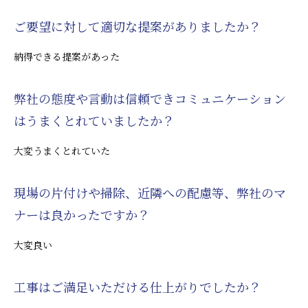
ご要望に対して適切な提案がありましたか？
納得できる提案があった
弊社の態度や言動は信頼できコミュニケーション
はうまくとれていましたか？
大変うまくとれていた
現場の片付けや掃除、近隣への配慮等、弊社のマ
ナーは良かったですか？
大変良い
工事はご満足いただける仕上がりでしたか？