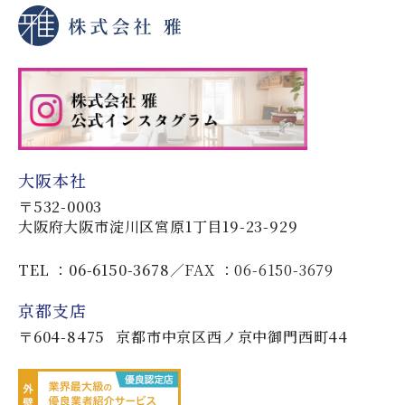
大阪本社
〒532-0003
大阪府大阪市淀川区宮原1丁目19-23-929
TEL ：06-6150-3678
FAX ：06-6150-3679
京都支店
〒604-8475
京都市中京区西ノ京中御門西町44