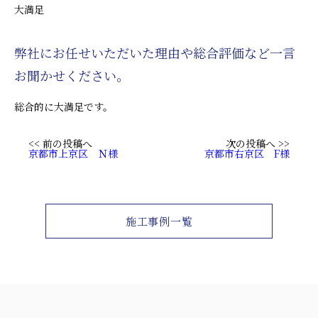
大満足
弊社にお任せいただいた理由や総合評価など一言
お聞かせください。
総合的に大満足です。
<< 前の投稿へ
次の投稿へ >>
京都市上京区 Ｎ様
京都市右京区 F様
施工事例一覧