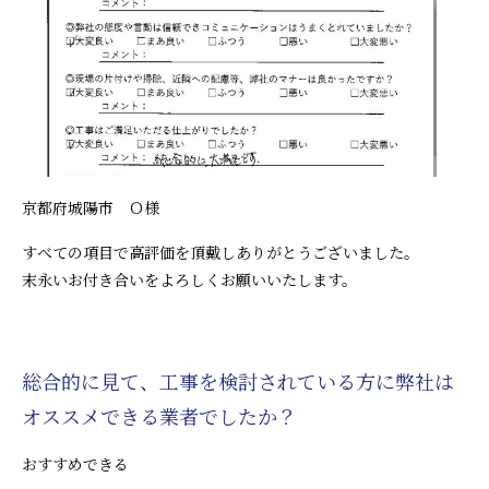
京都府城陽市 Ｏ様
すべての項目で高評価を頂戴しありがとうございました。
末永いお付き合いをよろしくお願いいたします。
総合的に見て、工事を検討されている方に弊社は
オススメできる業者でしたか？
おすすめできる