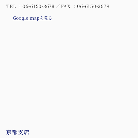
TEL ：06-6150-3678
FAX ：06-6150-3679
Google mapを見る
京都支店