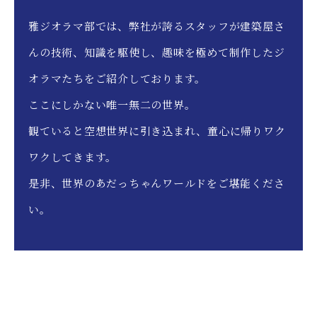
雅ジオラマ部では、弊社が誇るスタッフが建築屋さ
んの技術、知識を駆使し、趣味を極めて制作したジ
オラマたちをご紹介しております。
ここにしかない唯一無二の世界。
観ていると空想世界に引き込まれ、童心に帰りワク
ワクしてきます。
是非、世界のあだっちゃんワールドをご堪能くださ
い。