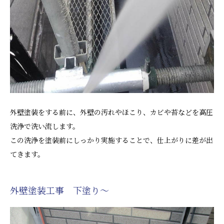
外壁塗装をする前に、外壁の汚れやほこり、カビや苔などを高圧
洗浄で洗い流します。
この洗浄を塗装前にしっかり実施することで、仕上がりに差が出
てきます。
外壁塗装工事 下塗り～