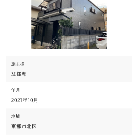
施主様
Ｍ様邸
年月
2021年10月
地域
京都市北区