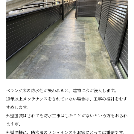
ベランダ床の防水性が失われると、建物に水が浸入します。
10年以上メンテナンスをされていない場合は、工事の検討をおす
すめします。
外壁塗装はされても防水工事はしたことがないという方もおられ
ますが、
外壁同様に、防水層のメンテナンスもお家にとっては重要です。