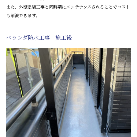
また、外壁塗装工事と同時期にメンテナンスされることでコスト
も削減できます。
ベランダ防水工事 施工後