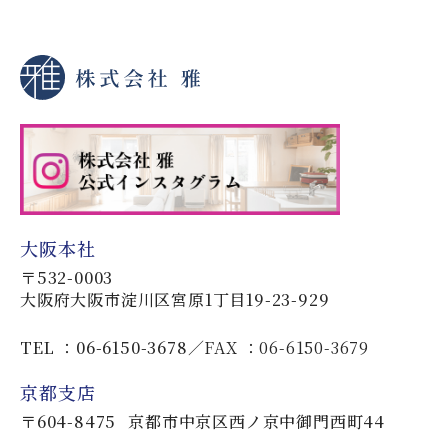
大阪本社
〒532-0003
大阪府大阪市淀川区宮原1丁目19-23-929
TEL ：06-6150-3678
FAX ：06-6150-3679
京都支店
〒604-8475
京都市中京区西ノ京中御門西町44