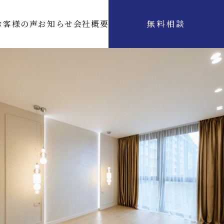
お客様の声
お知らせ
会社概要
無料相談