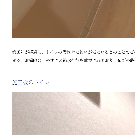
築18年が経過し、トイレの汚れやにおいが気になるとのことで
また、お掃除のしやすさと節水性能を重視されており、最新の設
施工後のトイレ