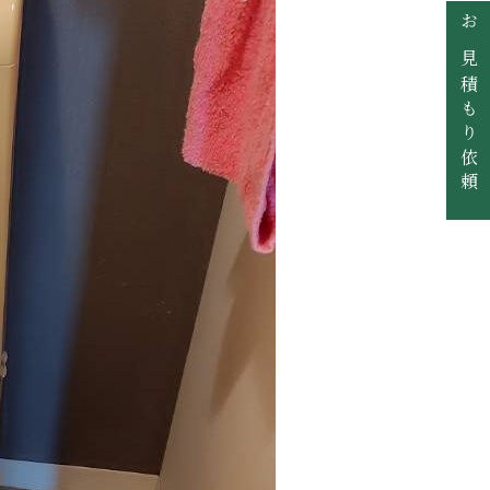
お見積もり依頼