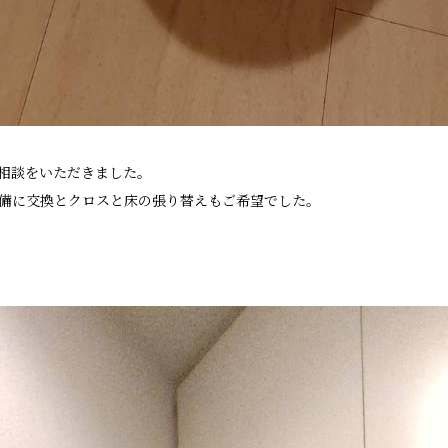
ご相談をいただきました。
備に交換とクロスと床の張り替えもご希望でした。